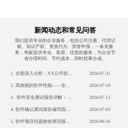
新闻动态和常见问答
我们提供专业的企业服务，包括公司注册、代理记
账、知识产权、资质代办、荣誉申报，一条龙服
务，奇蚁提供专业、靠谱、优质的服务，为企业节
省办理时间、节约成本，同时把事办成。
1.
全面深入分析：XX公司软件功能测试报告解读 一、摘要 二、引言 三、项目背景及目
2026-07-31
2.
高效能的软件性能——全面解析XX科技公司软件性能测试
2026-07-19
3.
软件安全测试报告详解：守护网络安全防线
2026-07-13
4.
软件确认测试报告编写指南及我公司案例分析
2026-07-03
5.
软件项目结题验收测试报告编写指南
2026-06-16