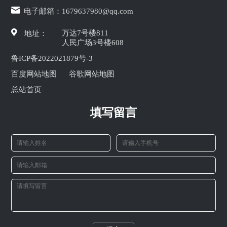
电子邮箱：
1679637980@qq.com
万达7号楼811
地址：
人民广场3号楼608
鲁ICP备2022021879号-3
百度网站地图
谷歌网站地图
总站首页
填写留言