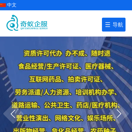
中文
导航