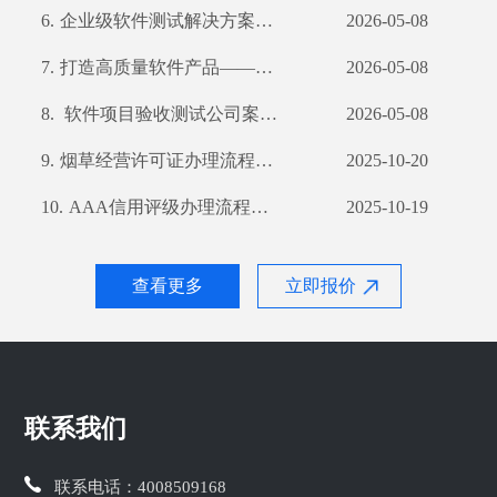
6.
企业级软件测试解决方案——深入剖析其过程及优势
2026-05-08
7.
打造高质量软件产品——我公司软件产品登记测试报告详解
2026-05-08
8.
软件项目验收测试公司案例解析
2026-05-08
9.
烟草经营许可证办理流程详解及所需材料一览
2025-10-20
10.
AAA信用评级办理流程详解及所需材料清单
2025-10-19
查看更多
立即报价
联系我们
联系电话：
4008509168