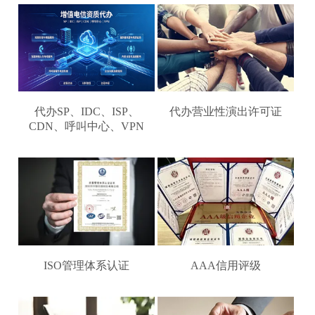
代办SP、IDC、ISP、
代办营业性演出许可证
CDN、呼叫中心、VPN
ISO管理体系认证
AAA信用评级