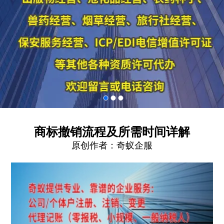
商标撤销流程及所需时间详解
原创作者：
奇蚁企服