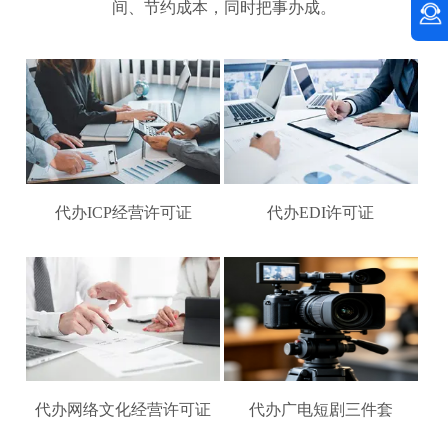
间、节约成本，同时把事办成。
代办ICP经营许可证
代办EDI许可证
代办网络文化经营许可证
代办广电短剧三件套