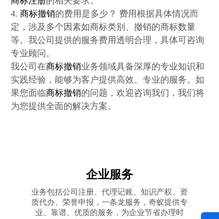
商标注册
的相关要求。
4.
商标撤销
的费用是多少？ 费用根据具体情况而
定，涉及多个因素如商标类别、撤销的商标数量
等。我公司提供的服务费用透明合理，具体可咨询
专业顾问。
我公司在
商标撤销
业务领域具备深厚的专业知识和
实践经验，能够为客户提供高效、专业的服务。如
果您面临
商标撤销
的问题，欢迎咨询我们，我们将
为您提供全面的解决方案。
企业服务
业务包括公司注册、代理记账、知识产权、资
质代办、荣誉申报，一条龙服务，奇蚁提供专
业、靠谱、优质的服务，为企业节省办理时