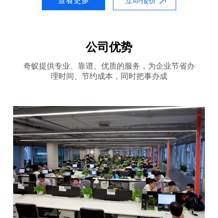
查看更多
立即报价
公司优势
奇蚁提供专业、靠谱、优质的服务，为企业节省办
理时间、节约成本，同时把事办成