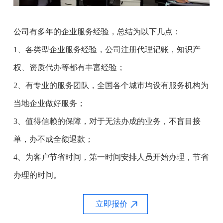
公司有多年的企业服务经验，总结为以下几点：
1、各类型企业服务经验，公司注册代理记账，知识产
权、资质代办等都有丰富经验；
2、有专业的服务团队，全国各个城市均设有服务机构为
当地企业做好服务；
3、值得信赖的保障，对于无法办成的业务，不盲目接
单，办不成全额退款；
4、为客户节省时间，第一时间安排人员开始办理，节省
办理的时间。
立即报价