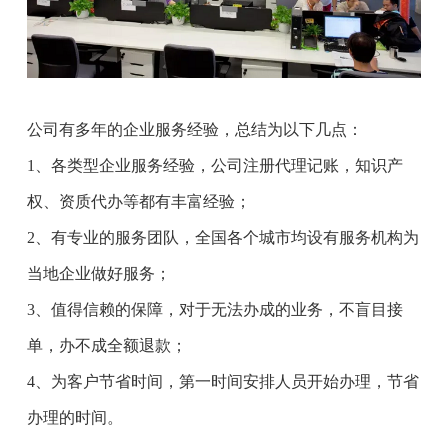
公司有多年的企业服务经验，总结为以下几点：
1、各类型企业服务经验，公司注册代理记账，知识产
权、资质代办等都有丰富经验；
2、有专业的服务团队，全国各个城市均设有服务机构为
当地企业做好服务；
3、值得信赖的保障，对于无法办成的业务，不盲目接
单，办不成全额退款；
4、为客户节省时间，第一时间安排人员开始办理，节省
办理的时间。