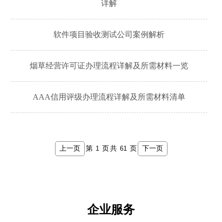
详解
软件项目验收测试公司案例解析
烟草经营许可证办理流程详解及所需材料一览
AAA信用评级办理流程详解及所需材料清单
上一页
下一页
第
页
共
页
企业服务