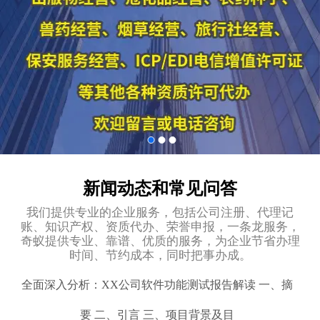
新闻动态和常见问答
我们提供专业的企业服务，包括公司注册、代理记
账、知识产权、资质代办、荣誉申报，一条龙服务，
奇蚁提供专业、靠谱、优质的服务，为企业节省办理
时间、节约成本，同时把事办成。
全面深入分析：XX公司软件功能测试报告解读 一、摘
要 二、引言 三、项目背景及目