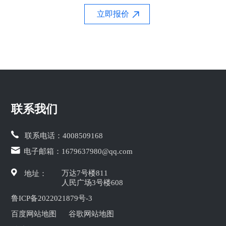
立即报价
联系我们
联系电话：
4008509168
电子邮箱：
1679637980@qq.com
万达7号楼811
地址：
人民广场3号楼608
鲁ICP备2022021879号-3
百度网站地图
谷歌网站地图