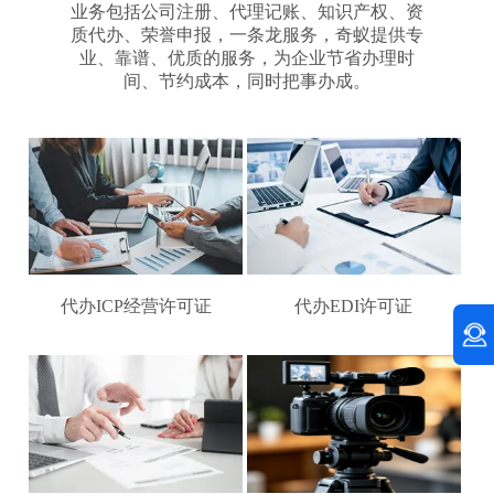
业务包括公司注册、代理记账、知识产权、资
质代办、荣誉申报，一条龙服务，奇蚁提供专
业、靠谱、优质的服务，为企业节省办理时
间、节约成本，同时把事办成。
代办ICP经营许可证
代办EDI许可证