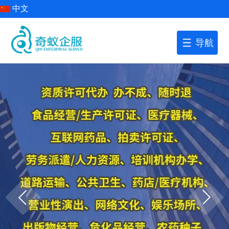
中文
导航