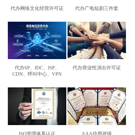
代办网络文化经营许可证
代办广电短剧三件套
代办SP、IDC、ISP、
代办营业性演出许可证
CDN、呼叫中心、VPN
ISO管理体系认证
AAA信用评级