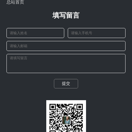
总站首页
填写留言
提交