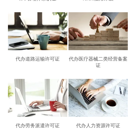
代办道路运输许可证
代办医疗器械二类经营备案
证
代办劳务派遣许可证
代办人力资源许可证