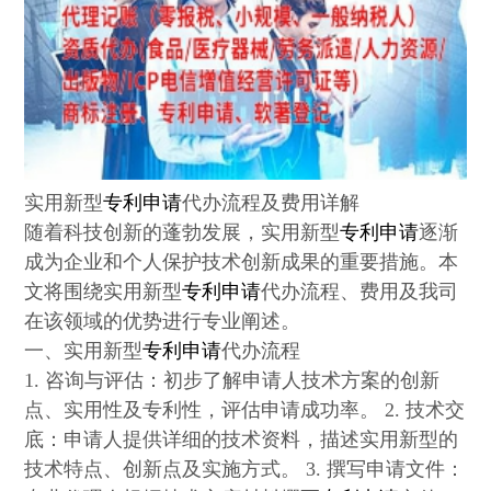
实用新型
专利申请
代办流程及费用详解
随着科技创新的蓬勃发展，实用新型
专利申请
逐渐
成为企业和个人保护技术创新成果的重要措施。本
文将围绕实用新型
专利申请
代办流程、费用及我司
在该领域的优势进行专业阐述。
一、实用新型
专利申请
代办流程
1. 咨询与评估：初步了解申请人技术方案的创新
点、实用性及专利性，评估申请成功率。 2. 技术交
底：申请人提供详细的技术资料，描述实用新型的
技术特点、创新点及实施方式。 3. 撰写申请文件：