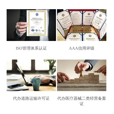
ISO管理体系认证
AAA信用评级
代办道路运输许可证
代办医疗器械二类经营备案
证