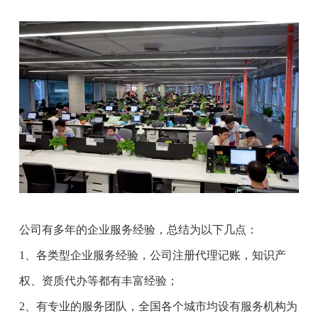
公司有多年的企业服务经验，总结为以下几点：
1、各类型企业服务经验，公司注册代理记账，知识产
权、资质代办等都有丰富经验；
2、有专业的服务团队，全国各个城市均设有服务机构为