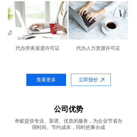
代办劳务派遣许可证
代办人力资源许可证
查看更多
立即报价
公司优势
奇蚁提供专业、靠谱、优质的服务，为企业节省办
理时间、节约成本，同时把事办成