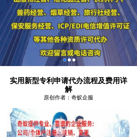
实用新型专利申请代办流程及费用详
解
原创作者：
奇蚁企服