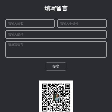
填写留言
提交