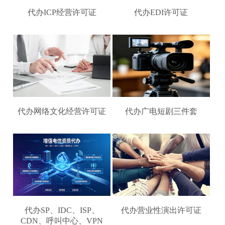
代办ICP经营许可证
代办EDI许可证
代办网络文化经营许可证
代办广电短剧三件套
代办SP、IDC、ISP、
代办营业性演出许可证
CDN、呼叫中心、VPN