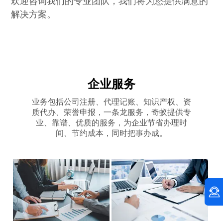
欢迎咨询我们的专业团队，我们将为您提供满意的
解决方案。
企业服务
业务包括公司注册、代理记账、知识产权、资
质代办、荣誉申报，一条龙服务，奇蚁提供专
业、靠谱、优质的服务，为企业节省办理时
间、节约成本，同时把事办成。