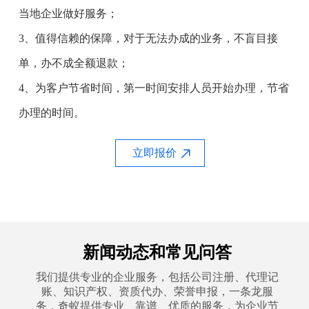
当地企业做好服务；
3、值得信赖的保障，对于无法办成的业务，不盲目接
单，办不成全额退款；
4、为客户节省时间，第一时间安排人员开始办理，节省
办理的时间。
立即报价
新闻动态和常见问答
我们提供专业的企业服务，包括公司注册、代理记
账、知识产权、资质代办、荣誉申报，一条龙服
务，奇蚁提供专业、靠谱、优质的服务，为企业节