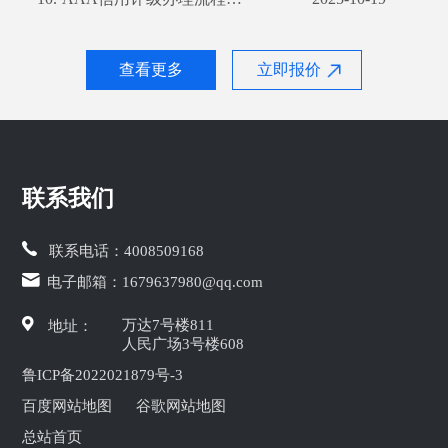
查看更多
立即报价
联系我们
联系电话：
4008509168
电子邮箱：
1679637980@qq.com
万达7号楼811
地址：
人民广场3号楼608
鲁ICP备2022021879号-3
百度网站地图
谷歌网站地图
总站首页