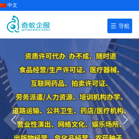
中文
导航