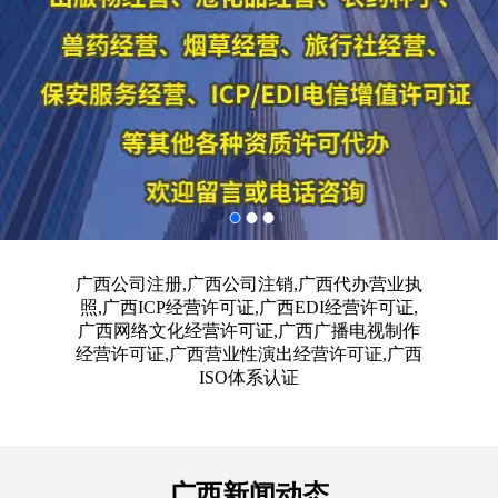
广西公司注册,广西公司注销,广西代办营业执
照,广西ICP经营许可证,广西EDI经营许可证,
广西网络文化经营许可证,广西广播电视制作
经营许可证,广西营业性演出经营许可证,广西
ISO体系认证
广西新闻动态