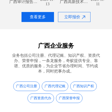
广西审计报告代办流程及费用解析
广西高新技术企业认定办理流程及所需材料全解析
13
11
查看更多
立即报价
广西企业服务
业务包括公司注册、代理记账、知识产权、资质代
办、荣誉申报，一条龙服务，奇蚁提供专业、靠
谱、优质的服务，为企业节省办理时间、节约成
本，同时把事办成。
广西公司注册
广西代理记账
广西知识产权
广西资质代办
广西荣誉申报