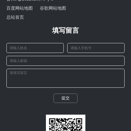
百度网站地图
谷歌网站地图
总站首页
填写留言
提交