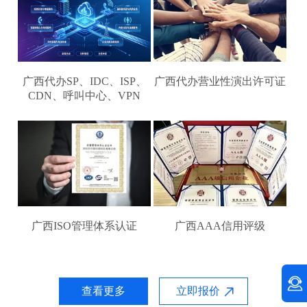
广西代办SP、IDC、ISP、
广西代办营业性演出许可证
CDN、呼叫中心、VPN
广西ISO管理体系认证
广西AAA信用评级
查看更多
立即报价