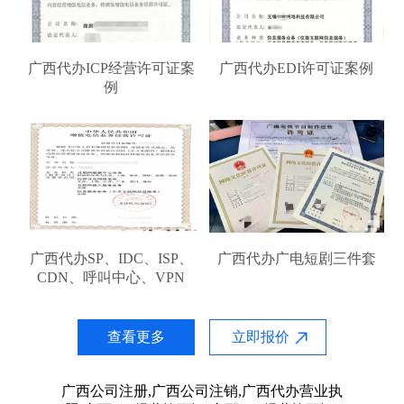
广西代办ICP经营许可证案
广西代办EDI许可证案例
例
广西代办SP、IDC、ISP、
广西代办广电短剧三件套
CDN、呼叫中心、VPN
查看更多
立即报价
广西公司注册,广西公司注销,广西代办营业执