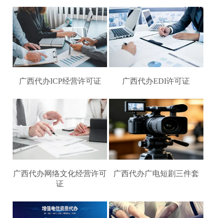
广西代办ICP经营许可证
广西代办EDI许可证
广西代办网络文化经营许可
广西代办广电短剧三件套
证