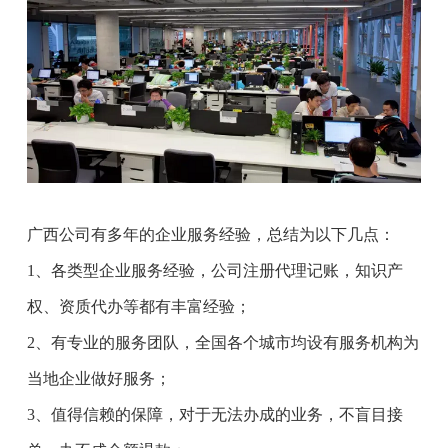
广西公司有多年的企业服务经验，总结为以下几点：
1、各类型企业服务经验，公司注册代理记账，知识产
权、资质代办等都有丰富经验；
2、有专业的服务团队，全国各个城市均设有服务机构为
当地企业做好服务；
3、值得信赖的保障，对于无法办成的业务，不盲目接