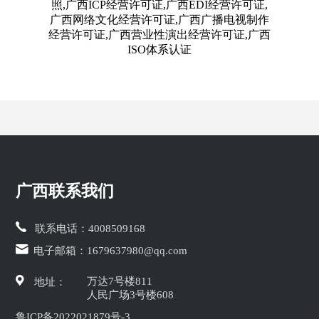
照,广西ICP经营许可证,广西EDI经营许可证,
广西网络文化经营许可证,广西广播电视制作
经营许可证,广西营业性演出经营许可证,广西
ISO体系认证
广西联系我们
联系电话：
4008509168
电子邮箱：
1679637980@qq.com
万达7号楼811
地址：
人民广场3号楼608
鲁ICP备2022021879号-3