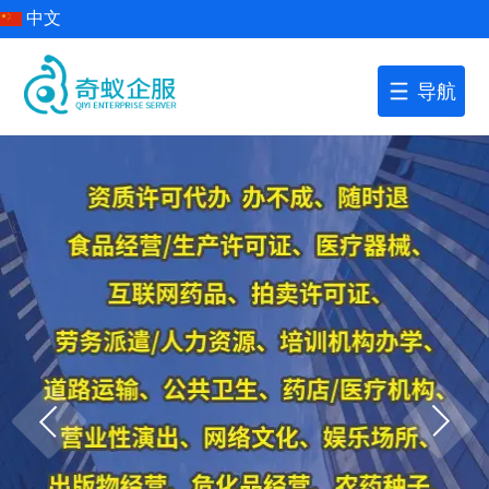
中文
导航