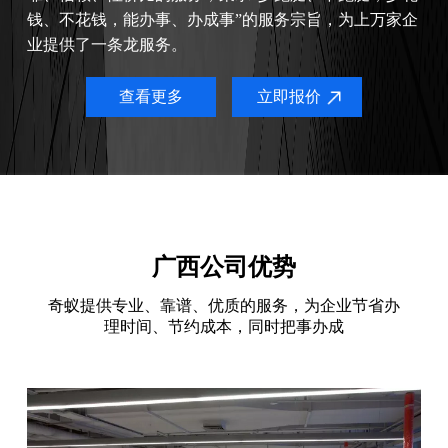
钱、不花钱，能办事、办成事”的服务宗旨，为上万家企
业提供了一条龙服务。
查看更多
立即报价
广西公司优势
奇蚁提供专业、靠谱、优质的服务，为企业节省办
理时间、节约成本，同时把事办成