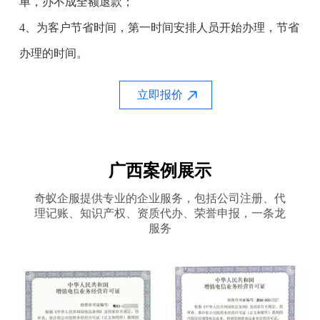
单，办不成全额退款；
4、为客户节省时间，第一时间安排人员开始办理，节省
办理的时间。
立即报价
广西案例展示
奇蚁企服提供专业的企业服务，包括公司注册、代
理记账、知识产权、资质代办、荣誉申报，一条龙
服务