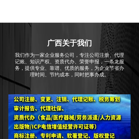
广西关于我们
我们作为一家企业服务公司，专注公司注册、代理
记账、知识产权、资质代办、荣誉申报，一条龙服
务，提供专业、靠谱、优质的服务，为企业节省办
理时间、节约成本，同时把事办成。