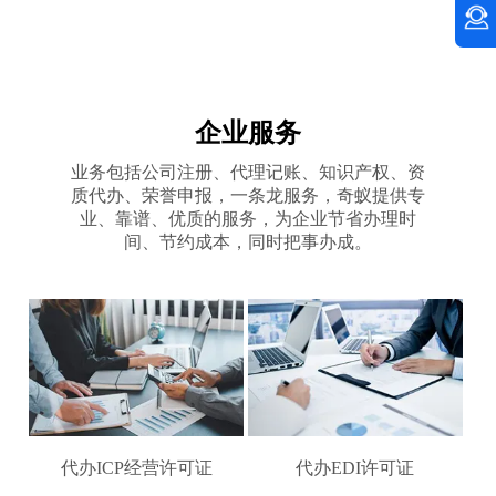
企业服务
业务包括公司注册、代理记账、知识产权、资
质代办、荣誉申报，一条龙服务，奇蚁提供专
业、靠谱、优质的服务，为企业节省办理时
间、节约成本，同时把事办成。
代办ICP经营许可证
代办EDI许可证