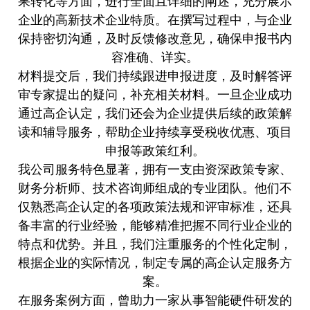
果转化等方面，进行全面且详细的阐述，充分展示
企业的高新技术企业特质。在撰写过程中，与企业
保持密切沟通，及时反馈修改意见，确保申报书内
容准确、详实。
材料提交后，我们持续跟进申报进度，及时解答评
审专家提出的疑问，补充相关材料。一旦企业成功
通过高企认定，我们还会为企业提供后续的政策解
读和辅导服务，帮助企业持续享受税收优惠、项目
申报等政策红利。
我公司服务特色显著，拥有一支由资深政策专家、
财务分析师、技术咨询师组成的专业团队。他们不
仅熟悉高企认定的各项政策法规和评审标准，还具
备丰富的行业经验，能够精准把握不同行业企业的
特点和优势。并且，我们注重服务的个性化定制，
根据企业的实际情况，制定专属的高企认定服务方
案。
在服务案例方面，曾助力一家从事智能硬件研发的