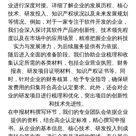
业进行深度对接。详细了解企业的发展历程、核心
技术、研发投入、知识产权状况以及未来发展规划
等情况。例如，对于一家专注于软件开发的企业，
我们会深入探讨其软件产品的创新性、技术领先程
度以及在市场中的应用场景，精准把握企业的科技
实力与发展潜力，为后续服务提供有力依据。
随后进入全面的准备阶段。我们协助企业梳理和收
集认定所需的各类材料，包括企业
营业执照
、财务
报表、研发项目证明材料、知识产权证书等。同
时，针对企业的财务核算，给予专业指导，确保研
发费用的归集符合高企认定要求。此外，还会对企
业的研发项目进行梳理和优化，突出项目的创新性
和技术先进性。
在申报材料撰写环节，我们的专业团队会依据企业
提供的资料，结合高企认定标准，精心撰写申报
书。从企业的基本信息、核心技术、研发投入到成