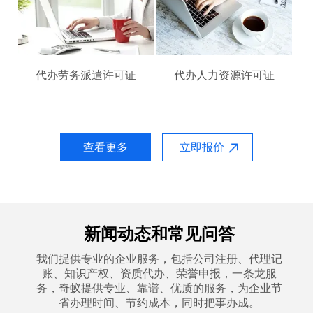
代办劳务派遣许可证
代办人力资源许可证
查看更多
立即报价
新闻动态和常见问答
我们提供专业的企业服务，包括公司注册、代理记
账、知识产权、资质代办、荣誉申报，一条龙服
务，奇蚁提供专业、靠谱、优质的服务，为企业节
省办理时间、节约成本，同时把事办成。