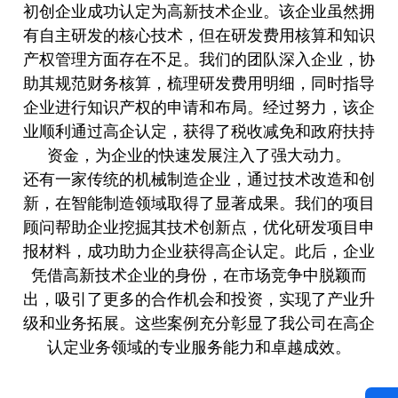
初创企业成功认定为高新技术企业。该企业虽然拥
有自主研发的核心技术，但在研发费用核算和知识
产权管理方面存在不足。我们的团队深入企业，协
助其规范财务核算，梳理研发费用明细，同时指导
企业进行知识产权的申请和布局。经过努力，该企
业顺利通过高企认定，获得了税收减免和政府扶持
资金，为企业的快速发展注入了强大动力。
还有一家传统的机械制造企业，通过技术改造和创
新，在智能制造领域取得了显著成果。我们的项目
顾问帮助企业挖掘其技术创新点，优化研发项目申
报材料，成功助力企业获得高企认定。此后，企业
凭借高新技术企业的身份，在市场竞争中脱颖而
出，吸引了更多的合作机会和投资，实现了产业升
级和业务拓展。这些案例充分彰显了我公司在高企
认定业务领域的专业服务能力和卓越成效。