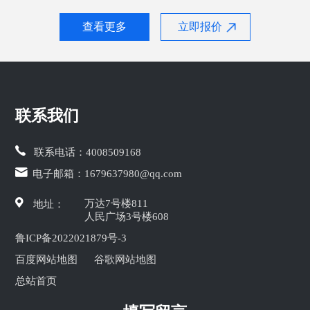
查看更多
立即报价
联系我们
联系电话：
4008509168
电子邮箱：
1679637980@qq.com
万达7号楼811
地址：
人民广场3号楼608
鲁ICP备2022021879号-3
百度网站地图
谷歌网站地图
总站首页