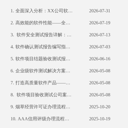
1.
全面深入分析：XX公司软件功能测试报告解读 一、摘要 二、引言 三、项目背景及目
2026-07-31
2.
高效能的软件性能——全面解析XX科技公司软件性能测试
2026-07-19
3.
软件安全测试报告详解：守护网络安全防线
2026-07-13
4.
软件确认测试报告编写指南及我公司案例分析
2026-07-03
5.
软件项目结题验收测试报告编写指南
2026-06-16
6.
企业级软件测试解决方案——深入剖析其过程及优势
2026-05-08
7.
打造高质量软件产品——我公司软件产品登记测试报告详解
2026-05-08
8.
软件项目验收测试公司案例解析
2026-05-08
9.
烟草经营许可证办理流程详解及所需材料一览
2025-10-20
10.
AAA信用评级办理流程详解及所需材料清单
2025-10-19