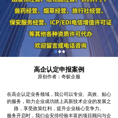
高企认定申报案例
原创作者：
奇蚁企服
在高企认定业务领域，我公司以专业、高效、贴心
的服务，助力企业成功踏上高新技术企业的发展之
路，享受政策红利，提升企业核心竞争力。
服务开启时，我们会安排经验丰富的项目顾问与企