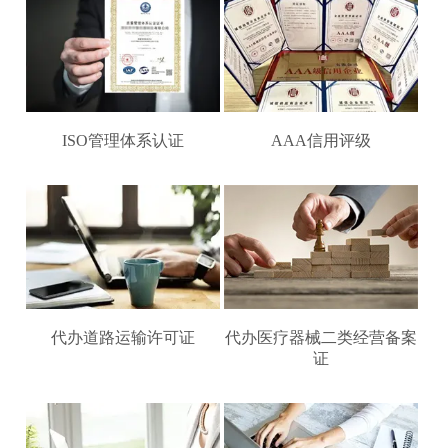
ISO管理体系认证
AAA信用评级
代办道路运输许可证
代办医疗器械二类经营备案
证