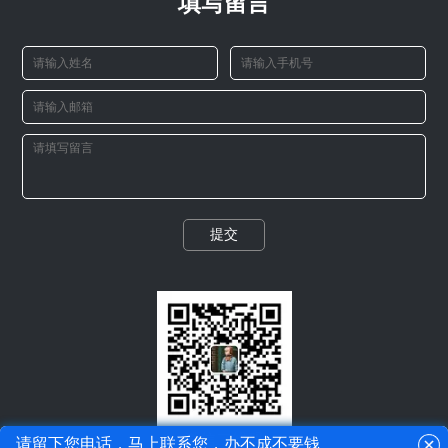
填写留言
提交
微信二维码
请留下您电话，马上联系您，办不成不要钱