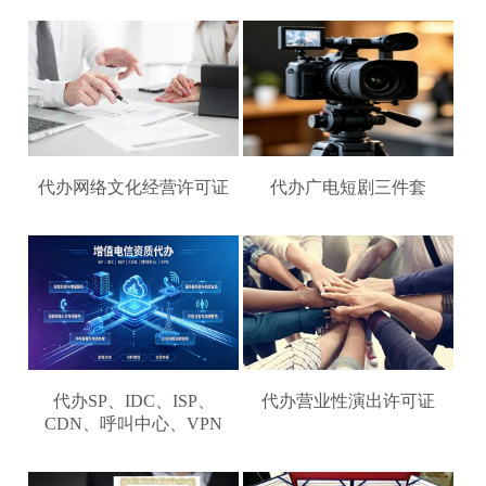
代办网络文化经营许可证
代办广电短剧三件套
代办SP、IDC、ISP、
代办营业性演出许可证
CDN、呼叫中心、VPN