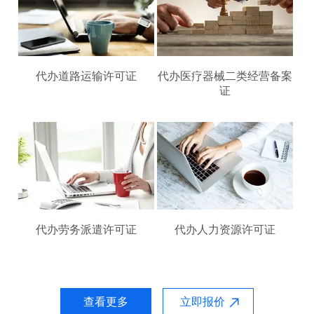
代办道路运输许可证
代办医疗器械二类经营备案
证
代办劳务派遣许可证
代办人力资源许可证
查看更多
立即报价