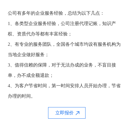
公司有多年的企业服务经验，总结为以下几点：
1、各类型企业服务经验，公司注册代理记账，知识产
权、资质代办等都有丰富经验；
2、有专业的服务团队，全国各个城市均设有服务机构为
当地企业做好服务；
3、值得信赖的保障，对于无法办成的业务，不盲目接
单，办不成全额退款；
4、为客户节省时间，第一时间安排人员开始办理，节省
办理的时间。
立即报价