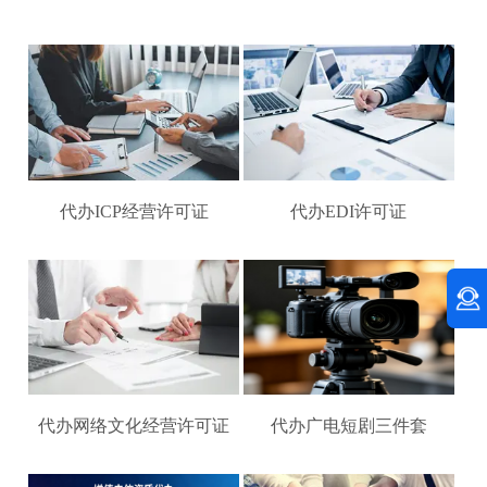
代办ICP经营许可证
代办EDI许可证
代办网络文化经营许可证
代办广电短剧三件套