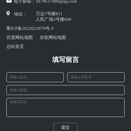
电子邮箱：
1679637980@qq.com
万达7号楼811
地址：
人民广场3号楼608
鲁ICP备2022021879号-3
百度网站地图
谷歌网站地图
总站首页
填写留言
提交