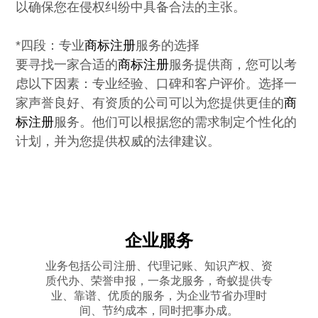
以确保您在侵权纠纷中具备合法的主张。

*四段：专业
商标注册
服务的选择

要寻找一家合适的
商标注册
服务提供商，您可以考
虑以下因素：专业经验、口碑和客户评价。选择一
家声誉良好、有资质的公司可以为您提供更佳的
商
标注册
服务。他们可以根据您的需求制定个性化的
计划，并为您提供权威的法律建议。
企业服务
业务包括公司注册、代理记账、知识产权、资
质代办、荣誉申报，一条龙服务，奇蚁提供专
业、靠谱、优质的服务，为企业节省办理时
间、节约成本，同时把事办成。