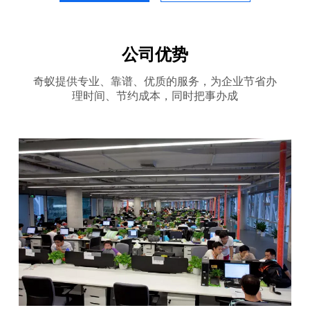
公司优势
奇蚁提供专业、靠谱、优质的服务，为企业节省办
理时间、节约成本，同时把事办成