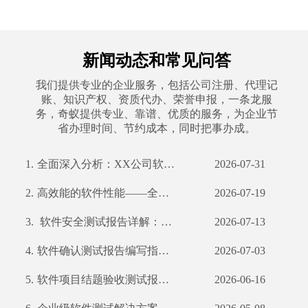
新闻动态和常见问答
我们提供专业的企业服务，包括公司注册、代理记
账、知识产权、资质代办、荣誉申报，一条龙服
务，奇蚁提供专业、靠谱、优质的服务，为企业节
省办理时间、节约成本，同时把事办成。
1.
全面深入分析：XX公司软件功能测试报告解读 一、摘要 二、引言 三、项目背景及目
2026-07-31
2.
高效能的软件性能——全面解析XX科技公司软件性能测试
2026-07-19
3.
软件安全测试报告详解：守护网络安全防线
2026-07-13
4.
软件确认测试报告编写指南及我公司案例分析
2026-07-03
5.
软件项目结题验收测试报告编写指南
2026-06-16