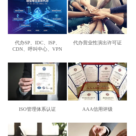
代办SP、IDC、ISP、
代办营业性演出许可证
CDN、呼叫中心、VPN
ISO管理体系认证
AAA信用评级