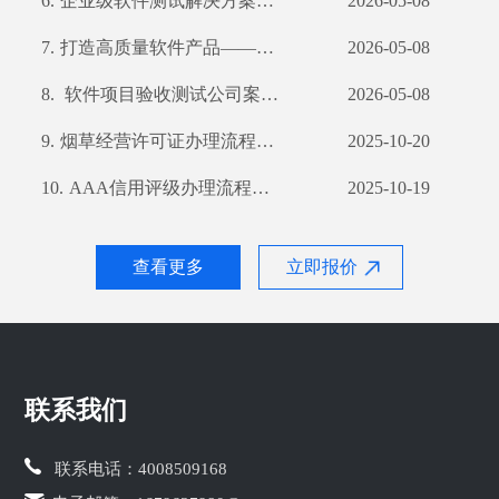
6.
企业级软件测试解决方案——深入剖析其过程及优势
2026-05-08
7.
打造高质量软件产品——我公司软件产品登记测试报告详解
2026-05-08
8.
软件项目验收测试公司案例解析
2026-05-08
9.
烟草经营许可证办理流程详解及所需材料一览
2025-10-20
10.
AAA信用评级办理流程详解及所需材料清单
2025-10-19
查看更多
立即报价
联系我们
联系电话：
4008509168