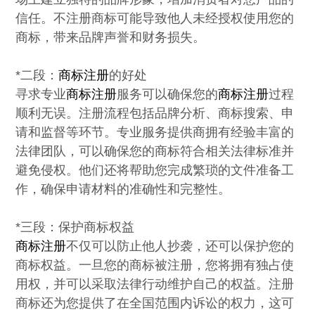
信任。不注册商标可能导致他人未经授权使用您的
商标，带来品牌声誉和财务损失。

*二段：
商标注册
的好处

寻求专业
商标注册
服务可以确保您的
商标注册
过程
顺利无误。注册流程包括品牌分析、商标搜索、申
请和监督等环节。专业服务提供商拥有经验丰富的
法律团队，可以确保您的商标符合相关法律标准并
避免侵权。他们还将帮助您完成繁琐的文件准备工
作，确保申请材料的准确性和完整性。

商标注册
不仅可以防止他人抄袭，还可以保护您的
商标权益。一旦您的商标被注册，您将拥有独占使
用权，并可以采取法律行动维护自己的权益。注册
商标还为您提供了在全国范围内诉讼的权力，这可