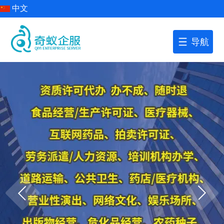
中文
导航