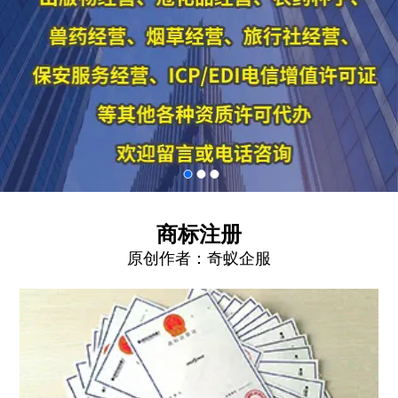
商标注册
原创作者：
奇蚁企服