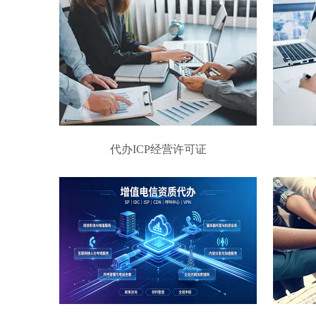
代办ICP经营许可证