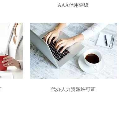
AAA信用评级
证
代办人力资源许可证