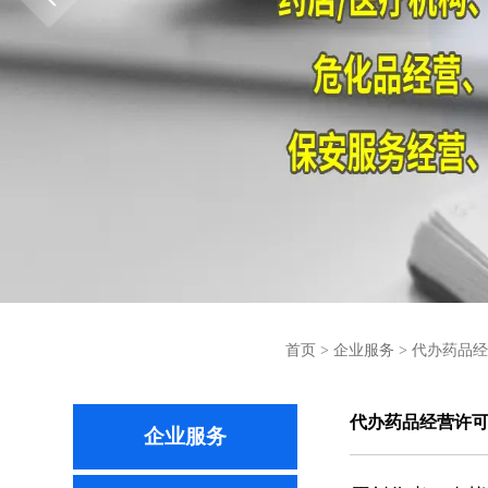
首页
>
企业服务
>
代办药品经
代办药品经营许
企业服务