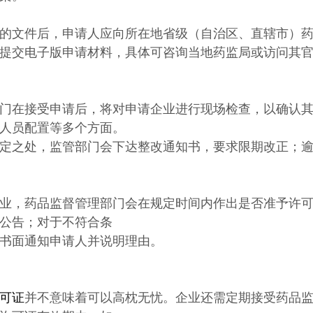
的文件后，申请人应向所在地省级（自治区、直辖市）
提交电子版申请材料，具体可咨询当地药监局或访问其官
门在接受申请后，将对申请企业进行现场检查，以确认
人员配置等多个方面。
定之处，监管部门会下达整改通知书，要求限期改正；
业，药品监督管理部门会在规定时间内作出是否准予许
公告；对于不符合条
书面通知申请人并说明理由。
可证
并不意味着可以高枕无忧。企业还需定期接受药品