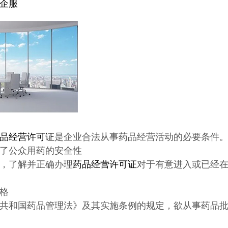
企服
品经营许可证
是企业合法从事药品经营活动的必要条件
了公众用药的安全性
，了解并正确办理
药品经营许可证
对于有意进入或已经
格
共和国药品管理法》及其实施条例的规定，欲从事药品