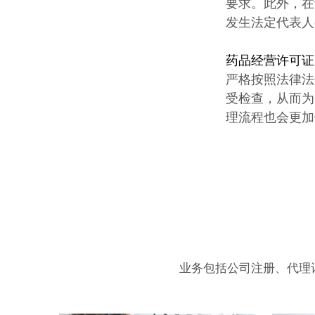
要求。此外，在
发生法定代表人
药品经营许可证
严格按照法律法
受检查，从而为
理流程也会更加
业务包括公司注册、代理