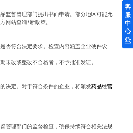
客
药品监督管理部门提出书面申请。部分地区可能允
服
方网站查询*新政策。
中
心
其是否符合法定要求。检查内容涵盖企业硬件设
逾期未改或整改不合格者，不予批准发证。
可的决定。对于符合条件的企业，将颁发
药品经营
监督管理部门的监督检查，确保持续符合相关法规