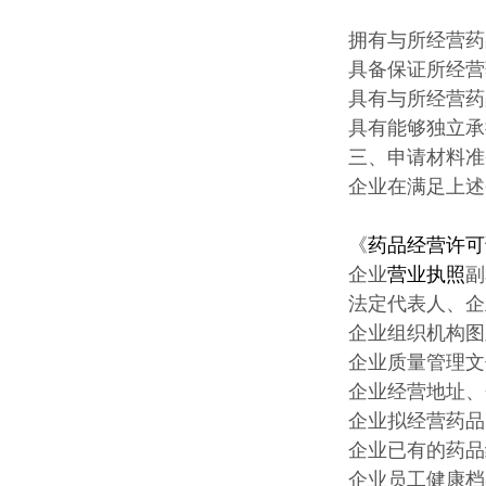
拥有与所经营药
具备保证所经营
具有与所经营药
具有能够独立承
三、申请材料准
企业在满足上述
《
药品经营许可
企业
营业执照
副
法定代表人、企
企业组织机构图
企业质量管理文
企业经营地址、
企业拟经营药品
企业已有的药品
企业员工健康档