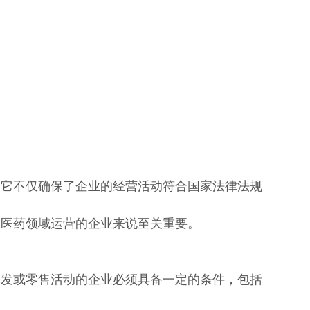
。它不仅确保了企业的经营活动符合国家法律法规
在医药领域运营的企业来说至关重要。
批发或零售活动的企业必须具备一定的条件，包括