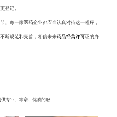
变更登记。
环节。每一家医药企业都应当认真对待这一程序，
的不断规范和完善，相信未来
药品经营许可证
的办
提供专业、靠谱、优质的服