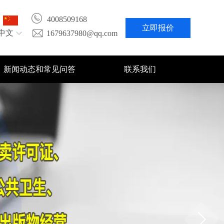
4008509168
立即报价
中文
1679637980@qq.com
新闻动态和常见问答
联系我们