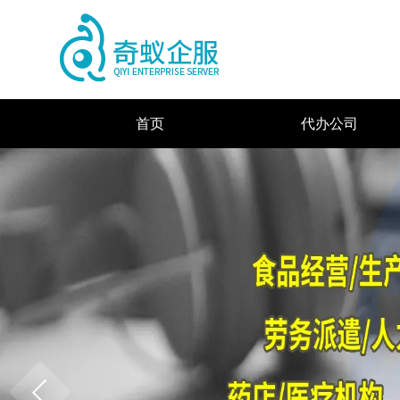
首页
代办公司