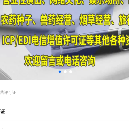
营许可证
可证