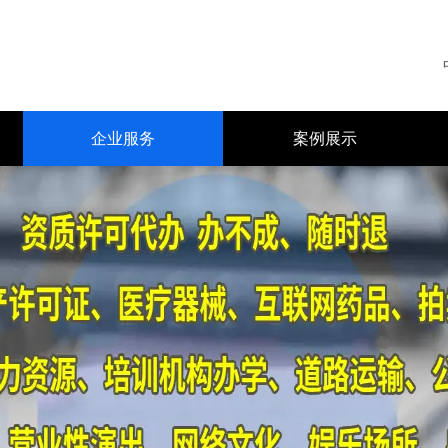
企业服务
案例展示