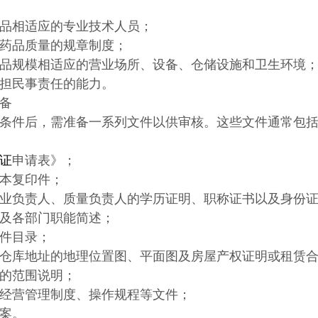
品相适应的专业技术人员；
药品质量的规章制度；
品规模相适应的营业场所、设备、仓储设施和卫生环境
担民事责任的能力。
备
条件后，需准备一系列文件以供审核。这些文件通常包
证
申请表》；
本复印件；
业负责人、质量负责人的学历证明、职称证书以及身份
及各部门职能简述；
件目录；
仓库地址的地理位置图、平面图及房屋产权证明或租赁
的范围说明；
经营管理制度、操作规程等文件；
案。