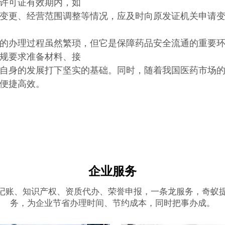
许可证有效期内，如
变更、经营范围调整等情况，应及时向原发证机关申请
的办理过程虽然繁琐，但它是保障药品安全流通的重要
规要求准备材料、接
自身的发展打下坚实的基础。同时，随着我国医药市场
便捷高效。
企业服务
记账、知识产权、资质代办、荣誉申报，一条龙服务，奇蚁
务，为企业节省办理时间、节约成本，同时把事办成。