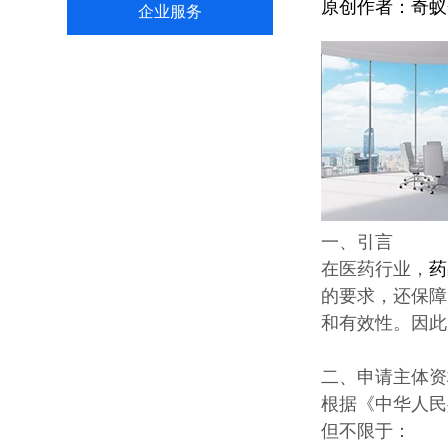
原创作者：
奇蚁
企业服务
一、引言
在医药行业，
药
的要求，还保障
和有效性。因此
二、申请主体资
根据《中华人民
但不限于：