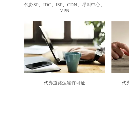
代办SP、IDC、ISP、CDN、呼叫中心、
VPN
代办道路运输许可证
代