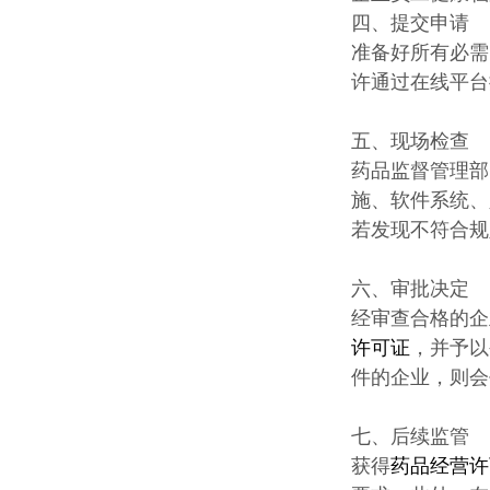
四、提交申请
准备好所有必需
许通过在线平台
五、现场检查
药品监督管理部
施、软件系统、
若发现不符合规
六、审批决定
经审查合格的企
许可证
，并予以
件的企业，则会
七、后续监管
获得
药品经营许