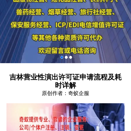
吉林营业性演出许可证申请流程及耗
时详解
原创作者：
奇蚁企服