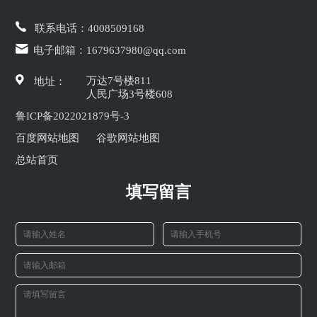
联系电话：
4008509168
电子邮箱：
1679637980@qq.com
万达7号楼811
地址：
人民广场3号楼608
鲁ICP备2022021879号-3
百度网站地图
谷歌网站地图
总站首页
填写留言