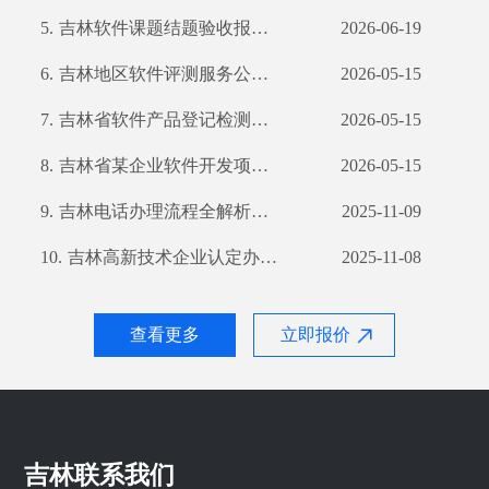
5.
吉林软件课题结题验收报告：全面解析我公司技术实力
2026-06-19
6.
吉林地区软件评测服务公司之专业解读
2026-05-15
7.
吉林省软件产品登记检测分析报告
2026-05-15
8.
吉林省某企业软件开发项目验收测试报告详解
2026-05-15
9.
吉林电话办理流程全解析：办理电话就选这，无需繁琐手续和材料齐全时行流畅地顺畅沟通
2025-11-09
10.
吉林高新技术企业认定办理流程与所需材料解析
2025-11-08
查看更多
立即报价
吉林联系我们