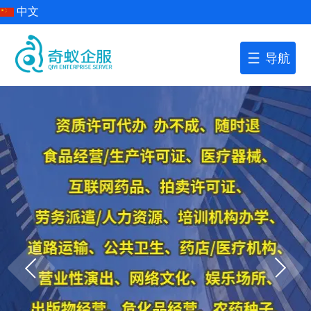
中文
导航