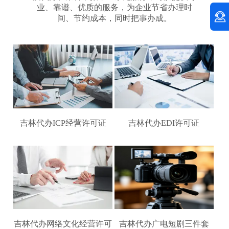
业、靠谱、优质的服务，为企业节省办理时
间、节约成本，同时把事办成。
吉林代办ICP经营许可证
吉林代办EDI许可证
吉林代办网络文化经营许可
吉林代办广电短剧三件套