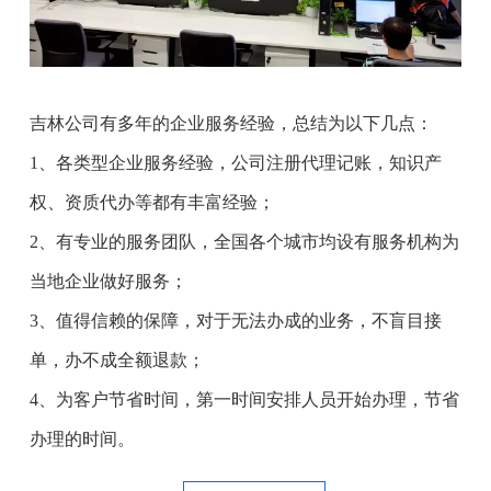
吉林公司有多年的企业服务经验，总结为以下几点：
1、各类型企业服务经验，公司注册代理记账，知识产
权、资质代办等都有丰富经验；
2、有专业的服务团队，全国各个城市均设有服务机构为
当地企业做好服务；
3、值得信赖的保障，对于无法办成的业务，不盲目接
单，办不成全额退款；
4、为客户节省时间，第一时间安排人员开始办理，节省
办理的时间。