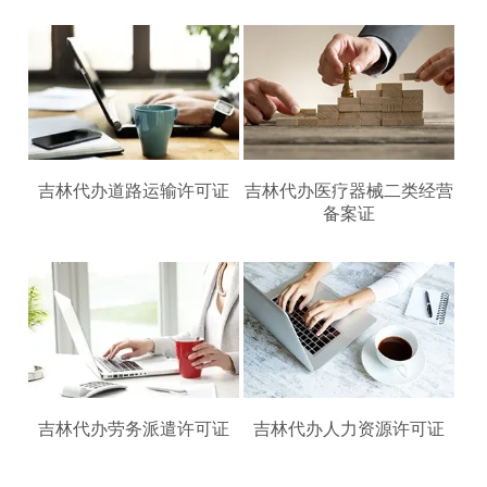
吉林代办道路运输许可证
吉林代办医疗器械二类经营
备案证
吉林代办劳务派遣许可证
吉林代办人力资源许可证