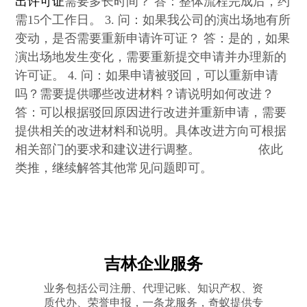
出许可证
需要多长时间？ 答：整体流程完成后，约
需15个工作日。 3. 问：如果我公司的演出场地有所
变动，是否需要重新申请许可证？ 答：是的，如果
演出场地发生变化，需要重新提交申请并办理新的
许可证。 4. 问：如果申请被驳回，可以重新申请
吗？需要提供哪些改进材料？请说明如何改进？
答：可以根据驳回原因进行改进并重新申请，需要
提供相关的改进材料和说明。具体改进方向可根据
相关部门的要求和建议进行调整。 ​​ ​​ ​​ ​​ ​​ ​​ ​​ ​​ ​​ ​​ ​​ ​​ ​​ ​​ ​​ ​​ 依此
类推，继续解答其他常见问题即可。
吉林企业服务
业务包括公司注册、代理记账、知识产权、资
质代办、荣誉申报，一条龙服务，奇蚁提供专