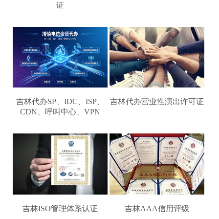
证
吉林代办SP、IDC、ISP、
吉林代办营业性演出许可证
CDN、呼叫中心、VPN
吉林ISO管理体系认证
吉林AAA信用评级