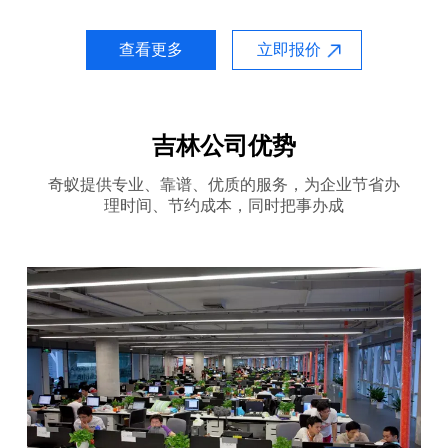
查看更多
立即报价
吉林公司优势
奇蚁提供专业、靠谱、优质的服务，为企业节省办
理时间、节约成本，同时把事办成