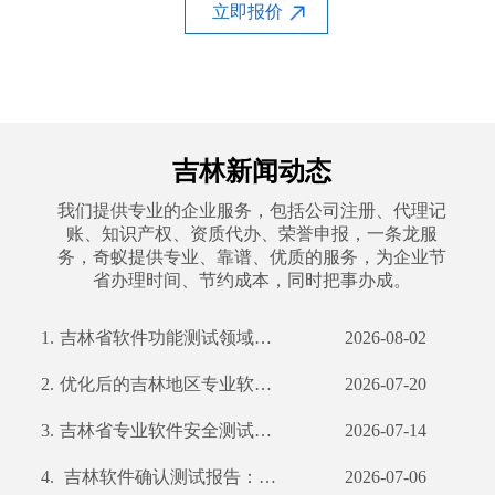
立即报价
吉林新闻动态
我们提供专业的企业服务，包括公司注册、代理记
账、知识产权、资质代办、荣誉申报，一条龙服
务，奇蚁提供专业、靠谱、优质的服务，为企业节
省办理时间、节约成本，同时把事办成。
1.
吉林省软件功能测试领域的行业标杆——我们的实力与成就
2026-08-02
2.
优化后的吉林地区专业软件性能测试服务 —— 为您提供全面解决方案
2026-07-20
3.
吉林省专业软件安全测试服务提供商——全面细致的测试报告
2026-07-14
4.
吉林软件确认测试报告：品质卓越，专业可靠
2026-07-06