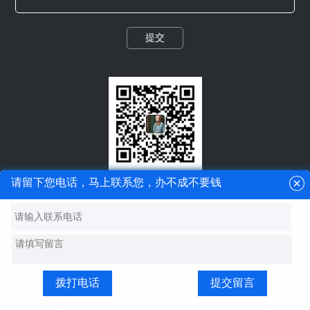
提交
微信二维码
请留下您电话，马上联系您，办不成不要钱
拨打电话
提交留言
首页
电话
微信